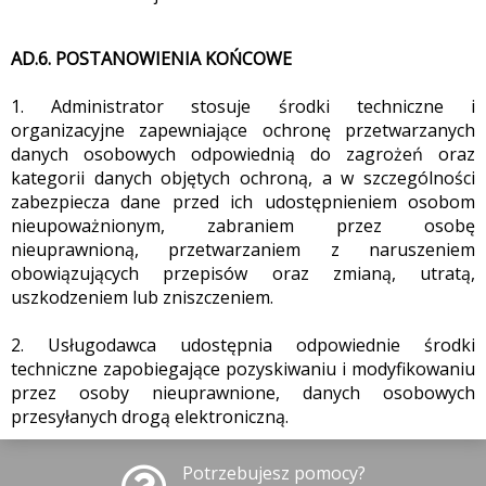
AD.6. POSTANOWIENIA KOŃCOWE
1. Administrator stosuje środki techniczne i
organizacyjne zapewniające ochronę przetwarzanych
danych osobowych odpowiednią do zagrożeń oraz
kategorii danych objętych ochroną, a w szczególności
zabezpiecza dane przed ich udostępnieniem osobom
nieupoważnionym, zabraniem przez osobę
nieuprawnioną, przetwarzaniem z naruszeniem
obowiązujących przepisów oraz zmianą, utratą,
uszkodzeniem lub zniszczeniem.
2. Usługodawca udostępnia odpowiednie środki
techniczne zapobiegające pozyskiwaniu i modyfikowaniu
przez osoby nieuprawnione, danych osobowych
przesyłanych drogą elektroniczną.
Potrzebujesz pomocy?