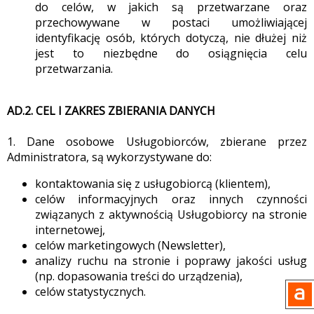
do celów, w jakich są przetwarzane oraz
przechowywane w postaci umożliwiającej
identyfikację osób, których dotyczą, nie dłużej niż
jest to niezbędne do osiągnięcia celu
przetwarzania.
AD.2. CEL I ZAKRES ZBIERANIA DANYCH
1. Dane osobowe Usługobiorców, zbierane przez
Administratora, są wykorzystywane do:
kontaktowania się z usługobiorcą (klientem),
celów informacyjnych oraz innych czynności
związanych z aktywnością Usługobiorcy na stronie
internetowej,
celów marketingowych (Newsletter),
analizy ruchu na stronie i poprawy jakości usług
(np. dopasowania treści do urządzenia),
celów statystycznych.