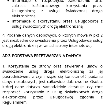
Informacje o rozpoczęciu, zakończeniu oraz
zakresie każdorazowego korzystania przez
Usługobiorcę z usługi świadczonej drogą
elektroniczną,
Informacje o skorzystaniu przez Usługobiorcę z
usług świadczonych drogą elektroniczną.
4. Podanie danych osobowych, o których mowa w pkt 2
jest niezbędne do świadczenia przez Usługodawcę usług
drogą elektroniczną w ramach strony internetowej.
AD.3. PODSTAWA PRZETWARZANIA DANYCH
1. Korzystanie ze strony oraz zawieranie umów o
świadczenie usług drogą elektroniczną za jej
pośrednictwem, z czym wiąże się konieczność podania
danych osobowych, jest całkowicie dobrowolne. Osoba,
której dane dotyczą, samodzielnie decyduje, czy chce
rozpocząć korzystanie z usług świadczonych drogą
elektroniczną przez Usługodawcę zgodnie z
Regulaminem.