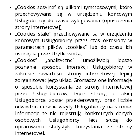
„Cookies sesyjne” są plikami tymczasowymi, które
przechowywane są w urządzeniu końcowym
Usługobiorcy do czasu wylogowania (opuszczenia
strony internetowej),
„Cookies stałe” przechowywane są w urządzeniu
końcowym Usługobiorcy przez czas określony w
parametrach plików „cookies” lub do czasu ich
usunięcia przez Użytkownika,
„Cookies” „analityczne” umożliwiają lepsze
poznanie sposobu interakcji Usługobiorcy w
zakresie zawartości strony internetowej, lepiej
zorganizować jego układ. Gromadzą one informacje
o sposobie korzystania ze strony internetowej
przez Usługobiorców, typie strony, z jakiej
Usługobiorca został przekierowany, oraz liczbie
odwiedzin i czasie wizyty Usługobiorcy na stronie.
Informacje te nie rejestrują konkretnych danych
osobowych Usługobiorcy, lecz służą do
opracowania statystyk korzystania ze strony
internetowej.