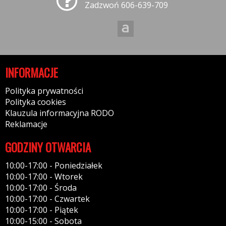
Zadzwoń 606-639-709
INFORMACJE
Polityka prywatności
Polityka cookies
Klauzula informacyjna RODO
Reklamacje
GODZINY OTWARCIA
10:00-17:00 - Poniedziałek
10:00-17:00 - Wtorek
10:00-17:00 - Środa
10:00-17:00 - Czwartek
10:00-17:00 - Piątek
10:00-15:00 - Sobota