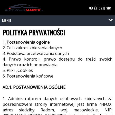
Zaloguj się
MENU
POLITYKA PRYWATNOŚCI
1. Postanowienia ogólne
2. Cel i zakres zbierania danych
3. Podstawa przetwarzania danych
4. Prawo kontroli, prawo dostępu do treści swoich
danych oraz ich poprawiania
5. Pliki „Cookies”
6. Postanowienia końcowe
AD.1. POSTANOWIENIA OGÓLNE
1. Administratorem danych osobowych zbieranych za
pośrednictwem strony internetowej jest firma 44FOX,
adres siedziby: Radom, woj. mazowieckie, NIP: