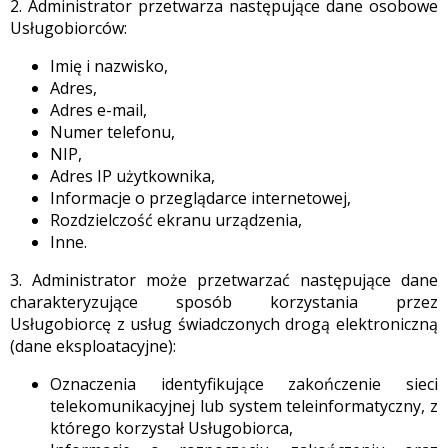
2. Administrator przetwarza następujące dane osobowe
Usługobiorców:
Imię i nazwisko,
Adres,
Adres e-mail,
Numer telefonu,
NIP,
Adres IP użytkownika,
Informacje o przeglądarce internetowej,
Rozdzielczość ekranu urządzenia,
Inne.
3. Administrator może przetwarzać następujące dane
charakteryzujące sposób korzystania przez
Usługobiorcę z usług świadczonych drogą elektroniczną
(dane eksploatacyjne):
Oznaczenia identyfikujące zakończenie sieci
telekomunikacyjnej lub system teleinformatyczny, z
którego korzystał Usługobiorca,