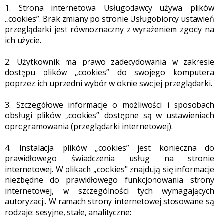
1. Strona internetowa Usługodawcy używa plików
„cookies”. Brak zmiany po stronie Usługobiorcy ustawień
przeglądarki jest równoznaczny z wyrażeniem zgody na
ich użycie.
2. Użytkownik ma prawo zadecydowania w zakresie
dostępu plików „cookies” do swojego komputera
poprzez ich uprzedni wybór w oknie swojej przeglądarki.
3. Szczegółowe informacje o możliwości i sposobach
obsługi plików „cookies” dostępne są w ustawieniach
oprogramowania (przeglądarki internetowej).
4. Instalacja plików „cookies” jest konieczna do
prawidłowego świadczenia usług na stronie
internetowej. W plikach „cookies" znajdują się informacje
niezbędne do prawidłowego funkcjonowania strony
internetowej, w szczególności tych wymagających
autoryzacji. W ramach strony internetowej stosowane są
rodzaje: sesyjne, stałe, analityczne: