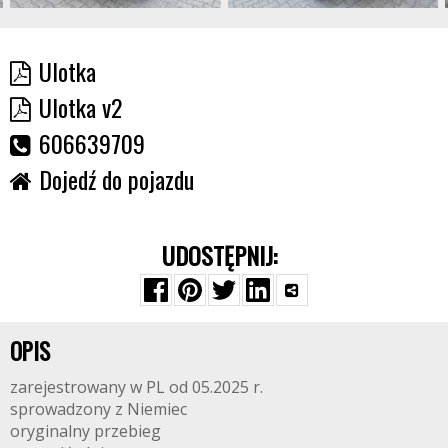
Ulotka
Ulotka v2
606639709
Dojedź do pojazdu
UDOSTĘPNIJ:
OPIS
zarejestrowany w PL od 05.2025 r.
sprowadzony z Niemiec
oryginalny przebieg