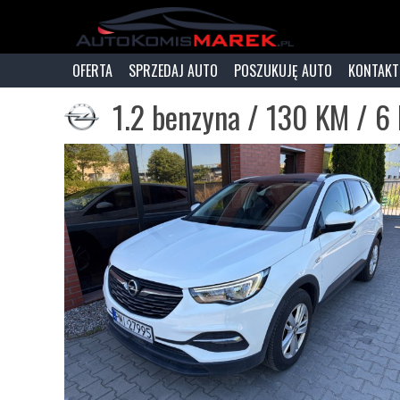
OFERTA
SPRZEDAJ AUTO
POSZUKUJĘ AUTO
KONTAKT
1.2 benzyna / 130 KM / 6 