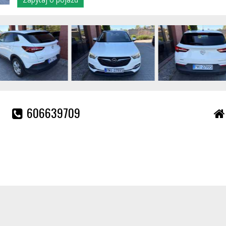
606639709