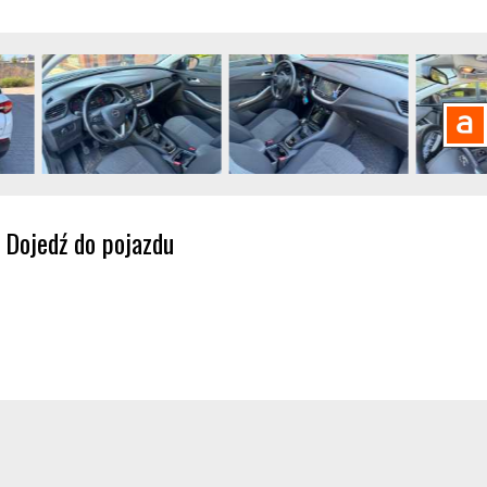
Dojedź do pojazdu