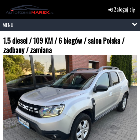
Zaloguj się
MENU
1.5 diesel / 109 KM / 6 biegów / salon Polska /
zadbany / zamiana