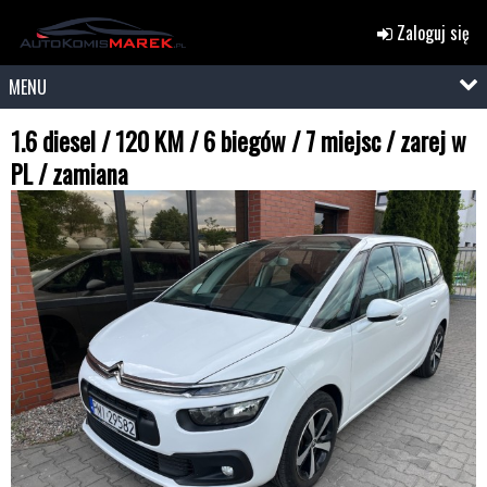
Zaloguj się
MENU
1.6 diesel / 120 KM / 6 biegów / 7 miejsc / zarej w
PL / zamiana