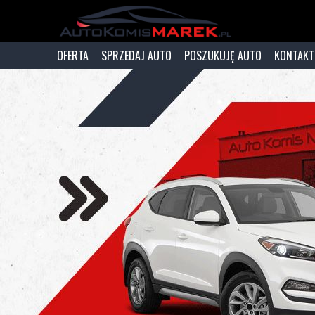
OFERTA
SPRZEDAJ AUTO
POSZUKUJĘ AUTO
KONTAKT