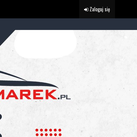
Zaloguj się