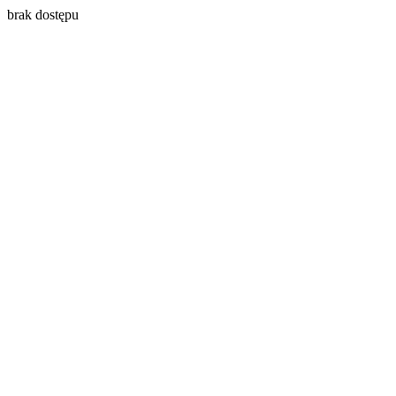
brak dostępu