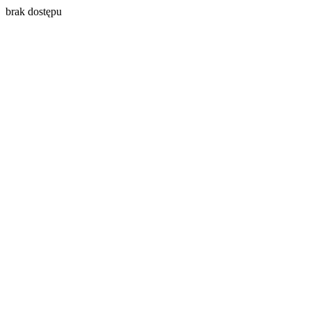
brak dostępu