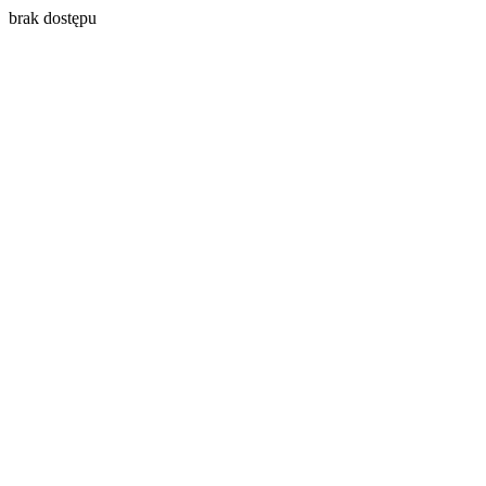
brak dostępu