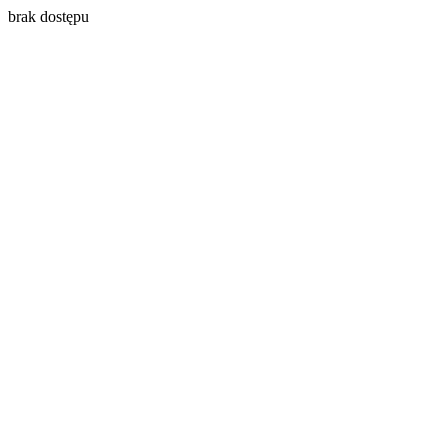
brak dostępu