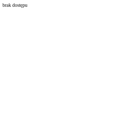
brak dostępu