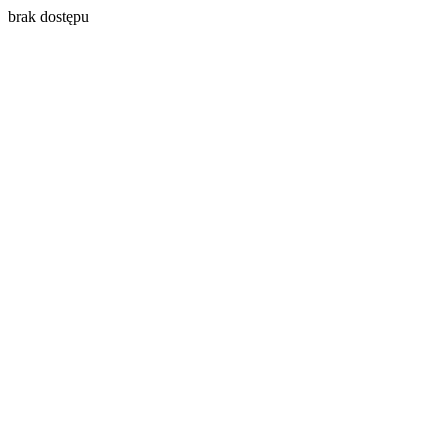
brak dostępu