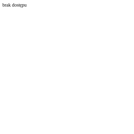
brak dostępu